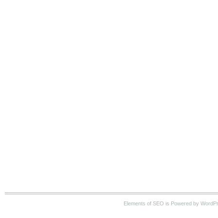
Elements of SEO is Powered by WordP